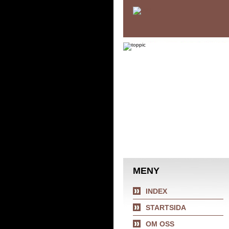
MENY
INDEX
STARTSIDA
OM OSS