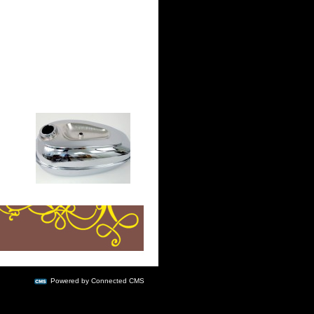
Powered by Connected CMS